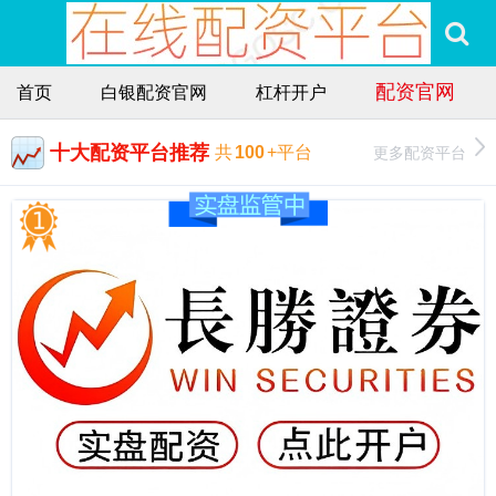
配资官网
首页
白银配资官网
杠杆开户
十大配资平台推荐
更多配资平台
共
100
+平台