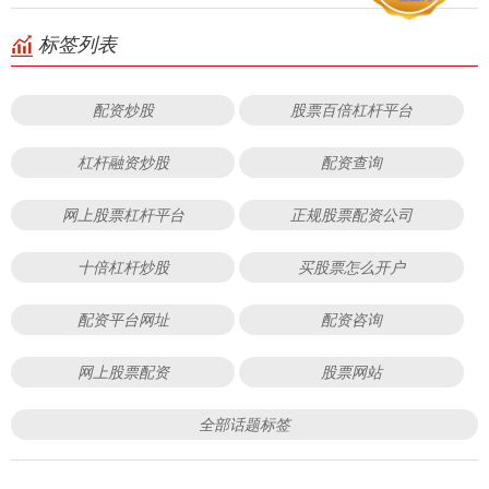
标签列表
配资炒股
股票百倍杠杆平台
杠杆融资炒股
配资查询
网上股票杠杆平台
正规股票配资公司
十倍杠杆炒股
买股票怎么开户
配资平台网址
配资咨询
网上股票配资
股票网站
全部话题标签