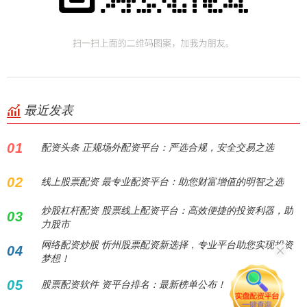
最近发表
01
配资头条 正规场外配资平台：严选合规，安全交易之选
02
线上股票配资 最专业配资平台：助您财富增值的明智之选
炒股杠杆配资 股票线上配资平台：高效便捷的投资利器，助
03
力股市
网络配资炒股 忻州股票配资新选择，专业平台助您实现投资
04
梦想！
05
股票配资软件 资平台排名：最新榜单公布！