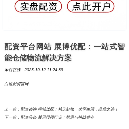
配资平台网站 展博优配：一站式智
能仓储物流解决方案
禾百在线
2025-10-12 11:24:39
白银配资官网
配资咨询 尚城优配：精选好物，优享生活，品质之选！
上一篇：
配资头条 股票投顾行业：机遇与挑战并存
下一篇：