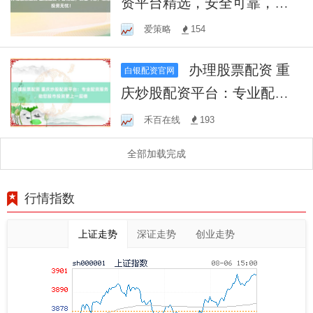
资平台精选，安全可靠，助
您投资无忧！
爱策略
154
办理股票配资 重
白银配资官网
庆炒股配资平台：专业配资
服务，助您股市投资更上一
禾百在线
193
层楼
全部加载完成
行情指数
上证走势
深证走势
创业走势