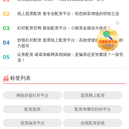
02
线上股票配资 最专业配资平台：助您财富增值的明智之选
03
杠杆配资官网 最低配资平台：小额资金撬动大收益！
炒股杠杆配资 股票线上配资平台：高效便捷的投资利器，助
04
力股市
证券配资 诸葛策略网真相揭秘：是骗局还是智囊团？一探究
05
竟！
标签列表
网络炒股杠杆平台
股票网上配资
配资股票
配资有哪些好的平台
股票融资平台
在线配资炒股