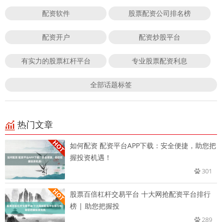
配资软件
股票配资公司排名榜
配资开户
配资炒股平台
有实力的股票杠杆平台
专业股票配资利息
全部话题标签
热门文章
如何配资 配资平台APP下载：安全便捷，助您把
握投资机遇！
301
股票百倍杠杆交易平台 十大网抢配资平台排行
榜 | 助您把握投
289