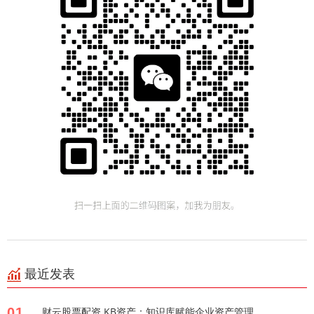
最近发表
01
财云股票配资 KB资产：知识库赋能企业资产管理