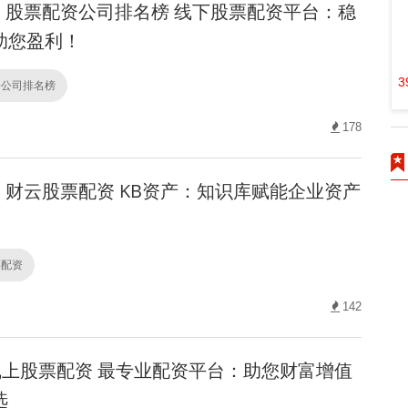
股票配资公司排名榜 线下股票配资平台：稳
助您盈利！
3
资公司排名榜
178
财云股票配资 KB资产：知识库赋能企业资产
票配资
142
上股票配资 最专业配资平台：助您财富增值
选