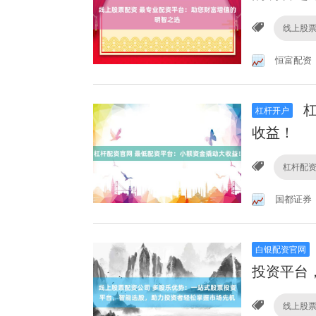
线上股
恒富配资
杠
杠杆开户
收益！
杠杆配
国都证券
白银配资官网
投资平台
线上股