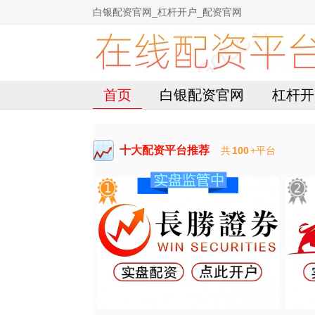
白银配资官网_杠杆开户_配资官网
首页
白银配资官网
杠杆开
十大配资平台推荐
共
100
+平台