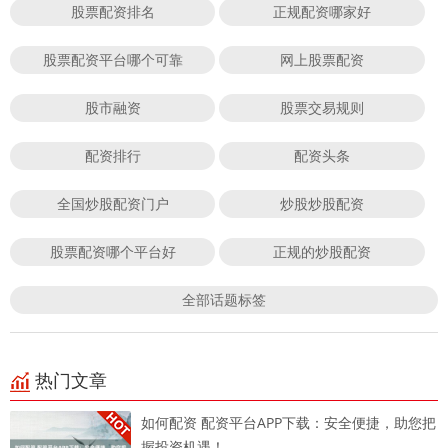
股票配资排名
正规配资哪家好
股票配资平台哪个可靠
网上股票配资
股市融资
股票交易规则
配资排行
配资头条
全国炒股配资门户
炒股炒股配资
股票配资哪个平台好
正规的炒股配资
全部话题标签
热门文章
如何配资 配资平台APP下载：安全便捷，助您把
握投资机遇！