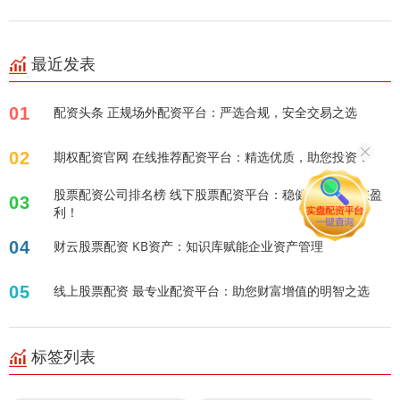
最近发表
01
配资头条 正规场外配资平台：严选合规，安全交易之选
02
期权配资官网 在线推荐配资平台：精选优质，助您投资！
股票配资公司排名榜 线下股票配资平台：稳健投资，助您盈
03
利！
04
财云股票配资 KB资产：知识库赋能企业资产管理
05
线上股票配资 最专业配资平台：助您财富增值的明智之选
标签列表