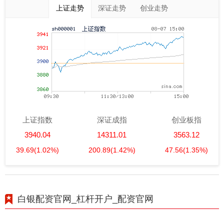
上证走势
深证走势
创业走势
上证指数
深证成指
创业板指
3940.04
14311.01
3563.12
39.69
(1.02%)
200.89
(1.42%)
47.56
(1.35%)
白银配资官网_杠杆开户_配资官网