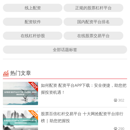
线上配资
正规的股票杠杆平台
配资软件
国内配资平台排名
在线杠杆炒股
在线股票交易平台
全部话题标签
热门文章
如何配资 配资平台APP下载：安全便捷，助您把
握投资机遇！
302
股票百倍杠杆交易平台 十大网抢配资平台排行
榜 | 助您把握投
290