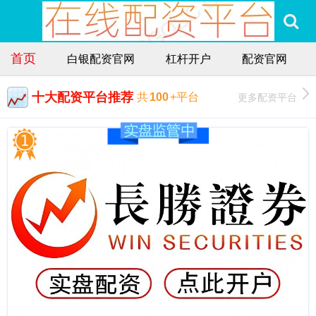
首页
白银配资官网
杠杆开户
配资官网
十大配资平台推荐
更多配资平台
共
100
+平台