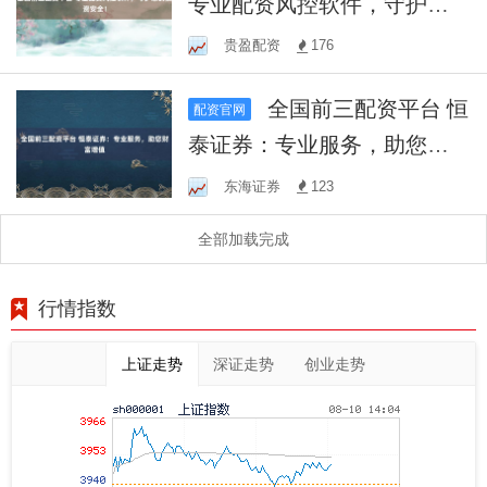
专业配资风控软件，守护您
的投资安全！
贵盈配资
176
全国前三配资平台 恒
配资官网
泰证券：专业服务，助您财
富增值
东海证券
123
全部加载完成
行情指数
上证走势
深证走势
创业走势