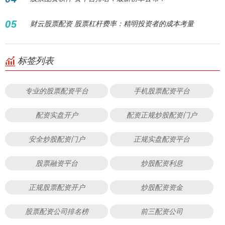
05
财云股票配资 股票杠杆费率：精明投资者的成本考量
标签列表
专业的股票配资平台
手机股票配资平台
配资实盘开户
配资正规炒股配资门户
安全炒股配资门户
正规实盘配资平台
股票融资平台
炒股配资利息
正规股票配资开户
炒股配资资金
股票配资公司排名榜
前三配资公司