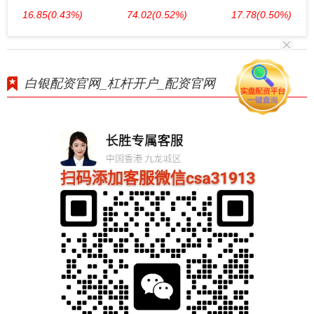
16.85
(0.43%)
74.02
(0.52%)
17.78
(0.50%)
白银配资官网_杠杆开户_配资官网