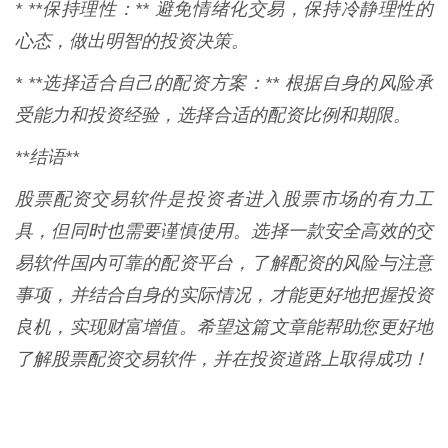
* **保持理性：** 避免情绪化交易，保持冷静理性的
心态，做出明智的投资决策。
* **选择适合自己的配资方案：** 根据自身的风险承
受能力和投资经验，选择合适的配资比例和期限。
**结语**
股票配资交易软件是投资者进入股票市场的有力工
具，但同时也需要谨慎使用。选择一款安全高效的交
易软件国内可靠的配资平台，了解配资的风险与注意
事项，并结合自身的实际情况，才能更好地把握投资
良机，实现财富增值。希望这篇文章能帮助您更好地
了解股票配资交易软件，并在投资道路上取得成功！