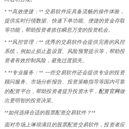
* **高效便捷：** 交易软件应具备流畅的操作体验，
提供实时行情数据、快速下单功能、便捷的资金存取
等功能，帮助投资者抓住瞬息万变的投资机会。
* **风控管理：** 优秀的交易软件会提供完善的风控
系统，例如止损止盈设置、风险预警提示等，帮助投
资者有效控制风险，避免过度损失。
* **专业服务：** 一些交易软件还会提供专业的投资
顾问服务、市场分析报告、投资策略指导等国内可靠
配资官网
的配资平台，帮助投资者提升投资水平，
做
出更明智的投资决策。
**如何选择合适的股票配资交易软件？**
面对市场上琳琅满目的股票配资交易软件，投资者应