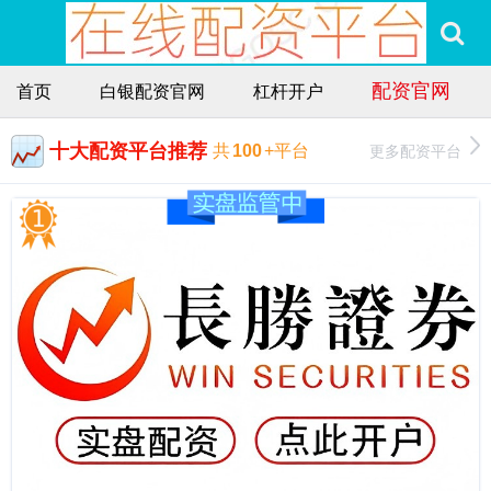
配资官网
首页
白银配资官网
杠杆开户
十大配资平台推荐
更多配资平台
共
100
+平台