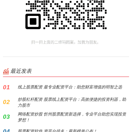
最近发表
01
线上股票配资 最专业配资平台：助您财富增值的明智之选
炒股杠杆配资 股票线上配资平台：高效便捷的投资利器，助
02
力股市
网络配资炒股 忻州股票配资新选择，专业平台助您实现投资
03
梦想！
04
股票配资软件 资平台排名：最新榜单公布！