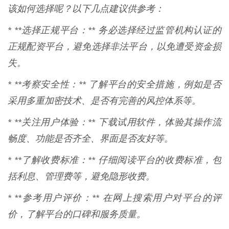
该如何选择呢？以下几点建议供参考：
* **选择正规平台：** 务必选择经过监管机构认证的
正规配资平台，避免选择非法平台，以免遭受资金损
失。
* **考察安全性：** 了解平台的安全措施，例如是否
采用多重加密技术、是否有完善的风控体系等。
* **关注用户体验：** 下载试用软件，体验其操作流
畅度、功能是否齐全、界面是否友好等。
* **了解收费标准：** 仔细阅读平台的收费标准，包
括利息、管理费等，避免隐形收费。
* **参考用户评价：** 在网上搜索用户对平台的评
价，了解平台的口碑和服务质量。