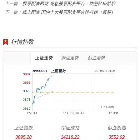
股票配资网站 免息股票配资平台：助您轻松炒股
上一篇：
线上配资 国内十大股票配资平台排行榜（最新）
下一篇：
行情指数
上证走势
深证走势
创业走势
上证指数
深证成指
创业板指
3895.28
14218.22
3552.92