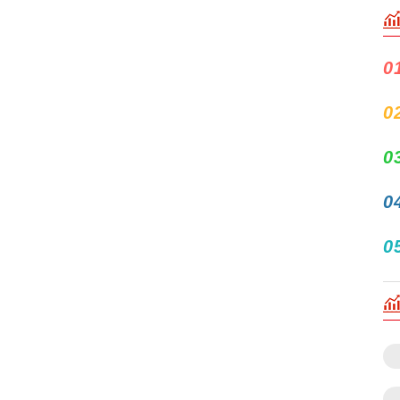
0
0
0
0
0