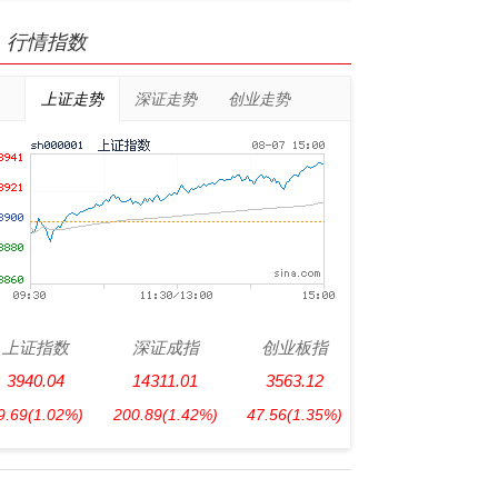
行情指数
上证走势
深证走势
创业走势
上证指数
深证成指
创业板指
3940.04
14311.01
3563.12
9.69
(1.02%)
200.89
(1.42%)
47.56
(1.35%)