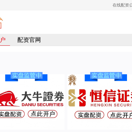
在线配资
户
配资官网