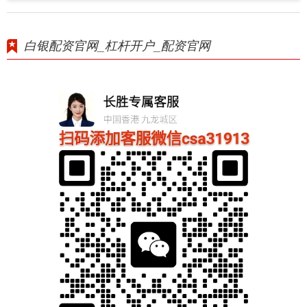
白银配资官网_杠杆开户_配资官网