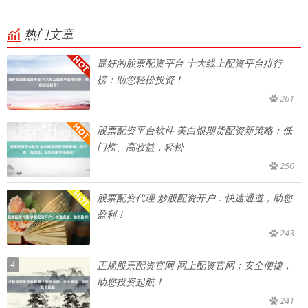
热门文章
最好的股票配资平台 十大线上配资平台排行
榜：助您轻松投资！
261
股票配资平台软件 美白银期货配资新策略：低
门槛、高收益，轻松
250
股票配资代理 炒股配资开户：快速通道，助您
盈利！
243
4
正规股票配资官网 网上配资官网：安全便捷，
助您投资起航！
241