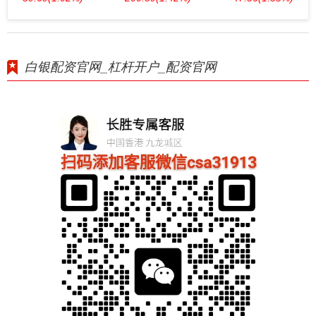
白银配资官网_杠杆开户_配资官网