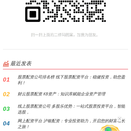
最近发表
股票配资公司排名榜 线下股票配资平台：稳健投资，助您盈
01
利！
02
财云股票配资 KB资产：知识库赋能企业资产管理
线上股票配资公司 多股乐优势：一站式股票投资平台，智能
03
选股，
网上配资平台 泸银配资：专业投资助力，开启您的财富增长
04
之旅！