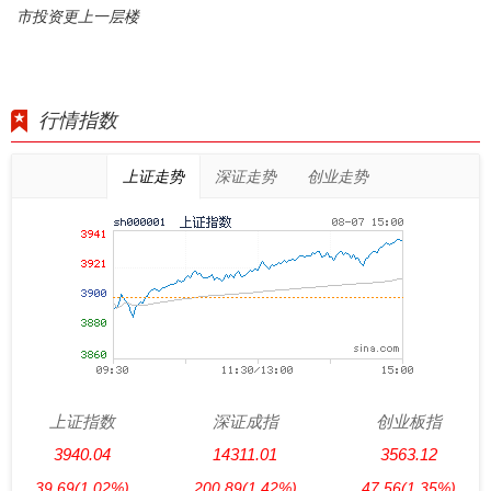
市投资更上一层楼
行情指数
上证走势
深证走势
创业走势
上证指数
深证成指
创业板指
3940.04
14311.01
3563.12
39.69
(1.02%)
200.89
(1.42%)
47.56
(1.35%)